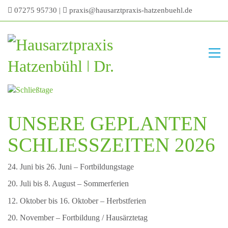
07275 95730
|
praxis@hausarztpraxis-hatzenbuehl.de
UNSERE GEPLANTEN
SCHLIESSZEITEN 2026
24. Juni bis 26. Juni – Fortbildungstage
20. Juli bis 8. August – Sommerferien
12. Oktober bis 16. Oktober – Herbstferien
20. November – Fortbildung / Hausärztetag