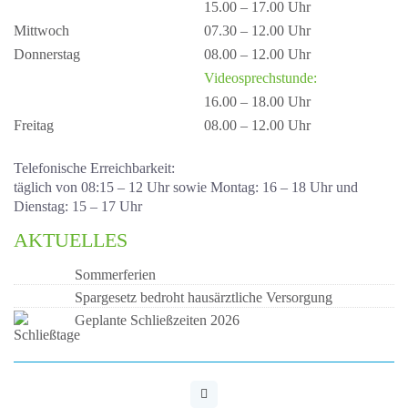
15.00 – 17.00 Uhr
Mittwoch
07.30 – 12.00 Uhr
Donnerstag
08.00 – 12.00 Uhr
Videosprechstunde:
16.00 – 18.00 Uhr
Freitag
08.00 – 12.00 Uhr
Telefonische Erreichbarkeit:
täglich von 08:15 – 12 Uhr sowie Montag: 16 – 18 Uhr und
Dienstag: 15 – 17 Uhr
AKTUELLES
Sommerferien
Spargesetz bedroht hausärztliche Versorgung
Geplante Schließzeiten 2026