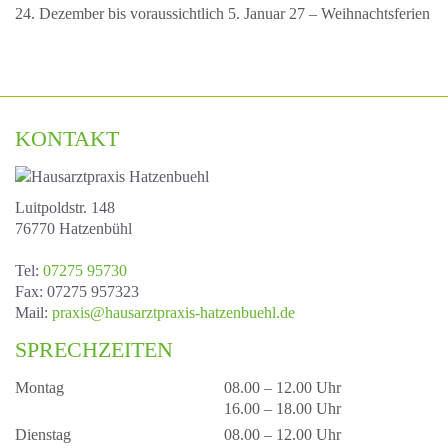
24. Dezember bis voraussichtlich 5. Januar 27 – Weihnachtsferien
KONTAKT
Luitpoldstr. 148
76770 Hatzenbühl
Tel
:
07275 95730
Fax
: 07275 957323
Mail
:
praxis@hausarztpraxis-hatzenbuehl.de
SPRECHZEITEN
Montag
08.00 – 12.00 Uhr
16.00 – 18.00 Uhr
Dienstag
08.00 – 12.00 Uhr