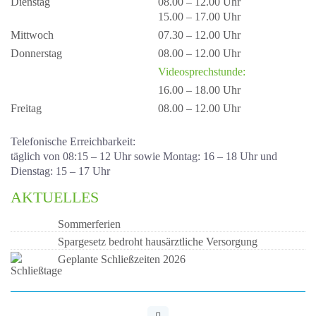
Dienstag
08.00 – 12.00 Uhr
15.00 – 17.00 Uhr
Mittwoch
07.30 – 12.00 Uhr
Donnerstag
08.00 – 12.00 Uhr
Videosprechstunde:
16.00 – 18.00 Uhr
Freitag
08.00 – 12.00 Uhr
Telefonische Erreichbarkeit:
täglich von 08:15 – 12 Uhr sowie Montag: 16 – 18 Uhr und
Dienstag: 15 – 17 Uhr
AKTUELLES
Sommerferien
Spargesetz bedroht hausärztliche Versorgung
Geplante Schließzeiten 2026