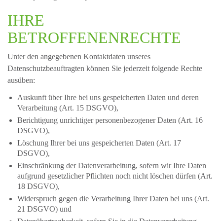
IHRE
BETROFFENENRECHTE
Unter den angegebenen Kontaktdaten unseres
Datenschutzbeauftragten können Sie jederzeit folgende Rechte
ausüben:
Auskunft über Ihre bei uns gespeicherten Daten und deren
Verarbeitung (Art. 15 DSGVO),
Berichtigung unrichtiger personenbezogener Daten (Art. 16
DSGVO),
Löschung Ihrer bei uns gespeicherten Daten (Art. 17
DSGVO),
Einschränkung der Datenverarbeitung, sofern wir Ihre Daten
aufgrund gesetzlicher Pflichten noch nicht löschen dürfen (Art.
18 DSGVO),
Widerspruch gegen die Verarbeitung Ihrer Daten bei uns (Art.
21 DSGVO) und