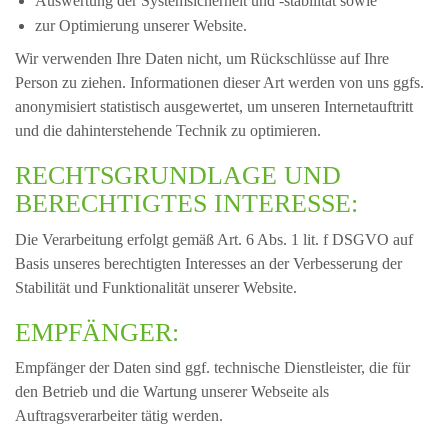
Auswertung der Systemsicherheit und -stabilität sowie
zur Optimierung unserer Website.
Wir verwenden Ihre Daten nicht, um Rückschlüsse auf Ihre
Person zu ziehen. Informationen dieser Art werden von uns ggfs.
anonymisiert statistisch ausgewertet, um unseren Internetauftritt
und die dahinterstehende Technik zu optimieren.
RECHTSGRUNDLAGE UND
BERECHTIGTES INTERESSE:
Die Verarbeitung erfolgt gemäß Art. 6 Abs. 1 lit. f DSGVO auf
Basis unseres berechtigten Interesses an der Verbesserung der
Stabilität und Funktionalität unserer Website.
EMPFÄNGER:
Empfänger der Daten sind ggf. technische Dienstleister, die für
den Betrieb und die Wartung unserer Webseite als
Auftragsverarbeiter tätig werden.