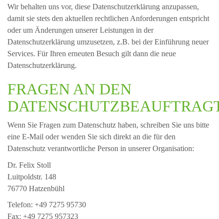
Wir behalten uns vor, diese Datenschutzerklärung anzupassen,
damit sie stets den aktuellen rechtlichen Anforderungen entspricht
oder um Änderungen unserer Leistungen in der
Datenschutzerklärung umzusetzen, z.B. bei der Einführung neuer
Services. Für Ihren erneuten Besuch gilt dann die neue
Datenschutzerklärung.
FRAGEN AN DEN
DATENSCHUTZBEAUFTRAG
Wenn Sie Fragen zum Datenschutz haben, schreiben Sie uns bitte
eine E-Mail oder wenden Sie sich direkt an die für den
Datenschutz verantwortliche Person in unserer Organisation:
Dr. Felix Stoll
Luitpoldstr. 148
76770 Hatzenbühl
Telefon: +49 7275 95730
Fax: +49 7275 957323