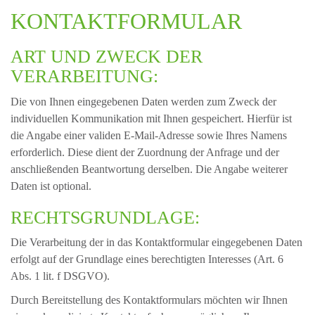
KONTAKTFORMULAR
ART UND ZWECK DER
VERARBEITUNG:
Die von Ihnen eingegebenen Daten werden zum Zweck der
individuellen Kommunikation mit Ihnen gespeichert. Hierfür ist
die Angabe einer validen E-Mail-Adresse sowie Ihres Namens
erforderlich. Diese dient der Zuordnung der Anfrage und der
anschließenden Beantwortung derselben. Die Angabe weiterer
Daten ist optional.
RECHTSGRUNDLAGE:
Die Verarbeitung der in das Kontaktformular eingegebenen Daten
erfolgt auf der Grundlage eines berechtigten Interesses (Art. 6
Abs. 1 lit. f DSGVO).
Durch Bereitstellung des Kontaktformulars möchten wir Ihnen