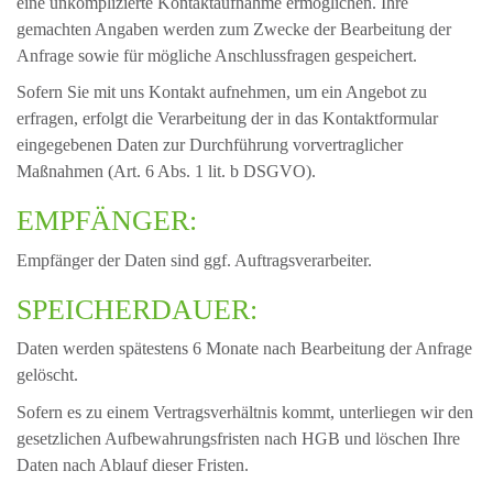
eine unkomplizierte Kontaktaufnahme ermöglichen. Ihre
gemachten Angaben werden zum Zwecke der Bearbeitung der
Anfrage sowie für mögliche Anschlussfragen gespeichert.
Sofern Sie mit uns Kontakt aufnehmen, um ein Angebot zu
erfragen, erfolgt die Verarbeitung der in das Kontaktformular
eingegebenen Daten zur Durchführung vorvertraglicher
Maßnahmen (Art. 6 Abs. 1 lit. b DSGVO).
EMPFÄNGER:
Empfänger der Daten sind ggf. Auftragsverarbeiter.
SPEICHERDAUER:
Daten werden spätestens 6 Monate nach Bearbeitung der Anfrage
gelöscht.
Sofern es zu einem Vertragsverhältnis kommt, unterliegen wir den
gesetzlichen Aufbewahrungsfristen nach HGB und löschen Ihre
Daten nach Ablauf dieser Fristen.