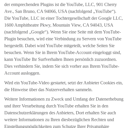
der entsprechenden Plugins ist die YouTube, LLC, 901 Cherry
Ave., San Bruno, CA 94066, USA (nachfolgend „YouTube“).
Die YouTube, LLC ist einer Tochtergesellschaft der Google LLC,
1600 Amphitheatre Pkwy, Mountain View, CA 94043, USA
(nachfolgend „Google“). Wenn Sie eine Seite mit dem YouTube-
Plugin besuchen, wird eine Verbindung zu Servern von YouTube
hergestellt. Dabei wird YouTube mitgeteilt, welche Seiten Sie
besuchen. Wenn Sie in Ihrem YouTube-Account eingeloggt sind,
kann YouTube Ihr Surfverhalten Ihnen persönlich zuzuordnen.
Dies verhindern Sie, indem Sie sich vorher aus Ihrem YouTube-
Account ausloggen.
Wird ein YouTube-Video gestartet, setzt der Anbieter Cookies ein,
die Hinweise über das Nutzerverhalten sammeln.
Weitere Informationen zu Zweck und Umfang der Datenerhebung
und ihrer Verarbeitung durch YouTube erhalten Sie in den
Datenschutzerklärungen des Anbieters, Dort erhalten Sie auch
weitere Informationen zu Ihren diesbezüglichen Rechten und
Einstellungsmöglichkeiten zum Schutze Ihrer Privatsphäre