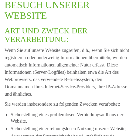
BESUCH UNSERER
WEBSITE
ART UND ZWECK DER
VERARBEITUNG:
Wenn Sie auf unsere Website zugreifen, d.h., wenn Sie sich nicht
registrieren oder anderweitig Informationen übermitteln, werden
automatisch Informationen allgemeiner Natur erfasst. Diese
Informationen (Server-Logfiles) beinhalten etwa die Art des
Webbrowsers, das verwendete Betriebssystem, den
Domainnamen Ihres Internet-Service-Providers, Ihre IP-Adresse
und ähnliches.
Sie werden insbesondere zu folgenden Zwecken verarbeitet:
Sicherstellung eines problemlosen Verbindungsaufbaus der
Website,
Sicherstellung einer reibungslosen Nutzung unserer Website,