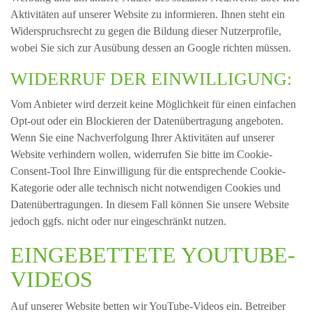
Aktivitäten auf unserer Website zu informieren. Ihnen steht ein
Widerspruchsrecht zu gegen die Bildung dieser Nutzerprofile,
wobei Sie sich zur Ausübung dessen an Google richten müssen.
WIDERRUF DER EINWILLIGUNG:
Vom Anbieter wird derzeit keine Möglichkeit für einen einfachen
Opt-out oder ein Blockieren der Datenübertragung angeboten.
Wenn Sie eine Nachverfolgung Ihrer Aktivitäten auf unserer
Website verhindern wollen, widerrufen Sie bitte im Cookie-
Consent-Tool Ihre Einwilligung für die entsprechende Cookie-
Kategorie oder alle technisch nicht notwendigen Cookies und
Datenübertragungen. In diesem Fall können Sie unsere Website
jedoch ggfs. nicht oder nur eingeschränkt nutzen.
EINGEBETTETE YOUTUBE-
VIDEOS
Auf unserer Website betten wir YouTube-Videos ein. Betreiber