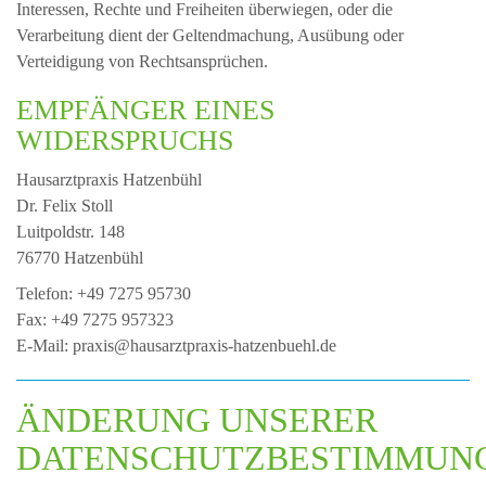
Interessen, Rechte und Freiheiten überwiegen, oder die
Verarbeitung dient der Geltendmachung, Ausübung oder
Verteidigung von Rechtsansprüchen.
EMPFÄNGER EINES
WIDERSPRUCHS
Hausarztpraxis Hatzenbühl
Dr. Felix Stoll
Luitpoldstr. 148
76770 Hatzenbühl
Telefon: +49 7275 95730
Fax: +49 7275 957323
E-Mail: praxis@hausarztpraxis-hatzenbuehl.de
ÄNDERUNG UNSERER
DATENSCHUTZBESTIMMUN