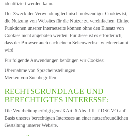
identifiziert werden kann.
Der Zweck der Verwendung technisch notwendiger Cookies ist,
die Nutzung von Websites für die Nutzer zu vereinfachen. Einige
Funktionen unserer Internetseite können ohne den Einsatz von
Cookies nicht angeboten werden. Für diese ist es erforderlich,
dass der Browser auch nach einem Seitenwechsel wiedererkannt
wird.
Für folgende Anwendungen benötigen wir Cookies:
Übernahme von Spracheinstellungen
Merken von Suchbegriffen
RECHTSGRUNDLAGE UND
BERECHTIGTES INTERESSE:
Die Verarbeitung erfolgt gemäß Art. 6 Abs. 1 lit. f DSGVO auf
Basis unseres berechtigten Interesses an einer nutzerfreundlichen
Gestaltung unserer Website.