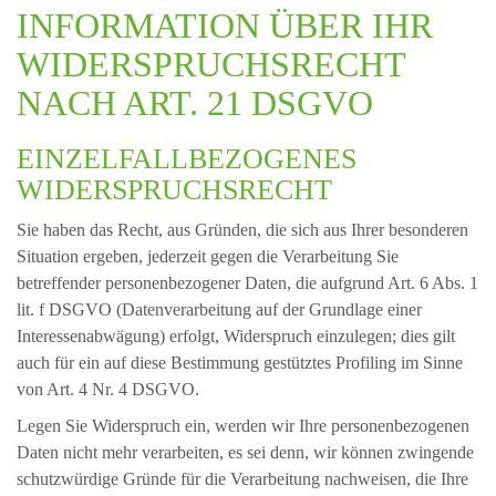
INFORMATION ÜBER IHR
WIDERSPRUCHSRECHT
NACH ART. 21 DSGVO
EINZELFALLBEZOGENES
WIDERSPRUCHSRECHT
Sie haben das Recht, aus Gründen, die sich aus Ihrer besonderen
Situation ergeben, jederzeit gegen die Verarbeitung Sie
betreffender personenbezogener Daten, die aufgrund Art. 6 Abs. 1
lit. f DSGVO (Datenverarbeitung auf der Grundlage einer
Interessenabwägung) erfolgt, Widerspruch einzulegen; dies gilt
auch für ein auf diese Bestimmung gestütztes Profiling im Sinne
von Art. 4 Nr. 4 DSGVO.
Legen Sie Widerspruch ein, werden wir Ihre personenbezogenen
Daten nicht mehr verarbeiten, es sei denn, wir können zwingende
schutzwürdige Gründe für die Verarbeitung nachweisen, die Ihre