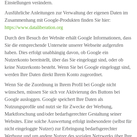
Einstellungen verändern.
Ausführliche Anleitungen zur Verwaltung der eigenen Daten im
Zusammenhang mit Google-Produkten finden Sie hier:
https://www.dataliberation.org
Durch den Besuch der Website erhält Google Informationen, dass
Sie die entsprechende Unterseite unserer Webseite aufgerufen
haben. Dies erfolgt unabhängig davon, ob Google ein
Nutzerkonto bereitstellt, über das Sie eingeloggt sind, oder ob
keine Nutzerkonto besteht. Wenn Sie bei Google eingeloggt sind,
werden Ihre Daten direkt Ihrem Konto zugeordnet.
Wenn Sie die Zuordnung in Ihrem Profil bei Google nicht
wünschen, müssen Sie sich vor Aktivierung des Buttons bei
Google ausloggen. Google speichert Ihre Daten als
Nutzungsprofile und nutzt sie für Zwecke der Werbung,
Marktforschung und/oder bedarfsgerechter Gestaltung seiner
Websites. Eine solche Auswertung erfolgt insbesondere (selbst für
nicht eingeloggte Nutzer) zur Erbringung bedarfsgerechter
Werbung und um andere Nutzer des sozialen Netzwerks über Ihre