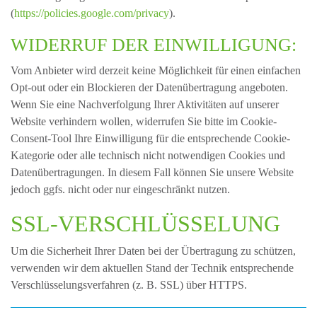
(
https://policies.google.com/privacy
).
WIDERRUF DER EINWILLIGUNG:
Vom Anbieter wird derzeit keine Möglichkeit für einen einfachen
Opt-out oder ein Blockieren der Datenübertragung angeboten.
Wenn Sie eine Nachverfolgung Ihrer Aktivitäten auf unserer
Website verhindern wollen, widerrufen Sie bitte im Cookie-
Consent-Tool Ihre Einwilligung für die entsprechende Cookie-
Kategorie oder alle technisch nicht notwendigen Cookies und
Datenübertragungen. In diesem Fall können Sie unsere Website
jedoch ggfs. nicht oder nur eingeschränkt nutzen.
SSL-VERSCHLÜSSELUNG
Um die Sicherheit Ihrer Daten bei der Übertragung zu schützen,
verwenden wir dem aktuellen Stand der Technik entsprechende
Verschlüsselungsverfahren (z. B. SSL) über HTTPS.