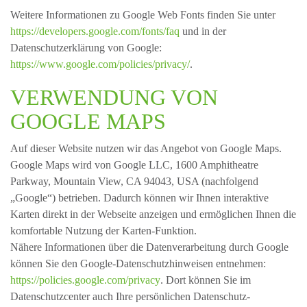
Weitere Informationen zu Google Web Fonts finden Sie unter
https://developers.google.com/fonts/faq
und in der
Datenschutzerklärung von Google:
https://www.google.com/policies/privacy/
.
VERWENDUNG VON
GOOGLE MAPS
Auf dieser Website nutzen wir das Angebot von Google Maps.
Google Maps wird von Google LLC, 1600 Amphitheatre
Parkway, Mountain View, CA 94043, USA (nachfolgend
„Google“) betrieben. Dadurch können wir Ihnen interaktive
Karten direkt in der Webseite anzeigen und ermöglichen Ihnen die
komfortable Nutzung der Karten-Funktion.
Nähere Informationen über die Datenverarbeitung durch Google
können Sie den Google-Datenschutzhinweisen entnehmen:
https://policies.google.com/privacy
. Dort können Sie im
Datenschutzcenter auch Ihre persönlichen Datenschutz-