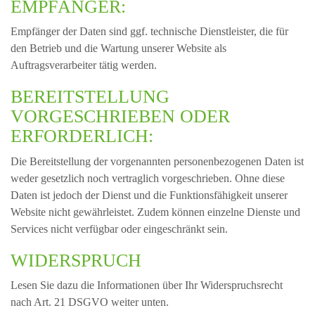
EMPFÄNGER:
Empfänger der Daten sind ggf. technische Dienstleister, die für
den Betrieb und die Wartung unserer Website als
Auftragsverarbeiter tätig werden.
BEREITSTELLUNG
VORGESCHRIEBEN ODER
ERFORDERLICH:
Die Bereitstellung der vorgenannten personenbezogenen Daten ist
weder gesetzlich noch vertraglich vorgeschrieben. Ohne diese
Daten ist jedoch der Dienst und die Funktionsfähigkeit unserer
Website nicht gewährleistet. Zudem können einzelne Dienste und
Services nicht verfügbar oder eingeschränkt sein.
WIDERSPRUCH
Lesen Sie dazu die Informationen über Ihr Widerspruchsrecht
nach Art. 21 DSGVO weiter unten.