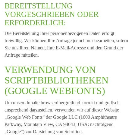
BEREITSTELLUNG
VORGESCHRIEBEN ODER
ERFORDERLICH:
Die Bereitstellung Ihrer personenbezogenen Daten erfolgt
freiwillig. Wir können Ihre Anfrage jedoch nur bearbeiten, sofern
Sie uns Ihren Namen, Ihre E-Mail-Adresse und den Grund der
Anfrage mitteilen.
VERWENDUNG VON
SCRIPTBIBLIOTHEKEN
(GOOGLE WEBFONTS)
Um unsere Inhalte browserübergreifend korrekt und grafisch
ansprechend darzustellen, verwenden wir auf dieser Website
„Google Web Fonts“ der Google LLC (1600 Amphitheatre
Parkway, Mountain View, CA 94043, USA; nachfolgend
„Google“) zur Darstellung von Schriften.