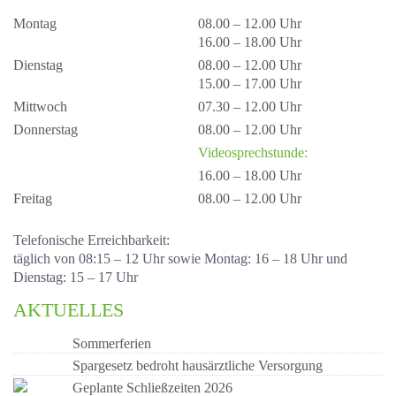
Montag
08.00 – 12.00 Uhr
16.00 – 18.00 Uhr
Dienstag
08.00 – 12.00 Uhr
15.00 – 17.00 Uhr
Mittwoch
07.30 – 12.00 Uhr
Donnerstag
08.00 – 12.00 Uhr
Videosprechstunde:
16.00 – 18.00 Uhr
Freitag
08.00 – 12.00 Uhr
Telefonische Erreichbarkeit:
täglich von 08:15 – 12 Uhr sowie Montag: 16 – 18 Uhr und
Dienstag: 15 – 17 Uhr
AKTUELLES
Sommerferien
Spargesetz bedroht hausärztliche Versorgung
Geplante Schließzeiten 2026