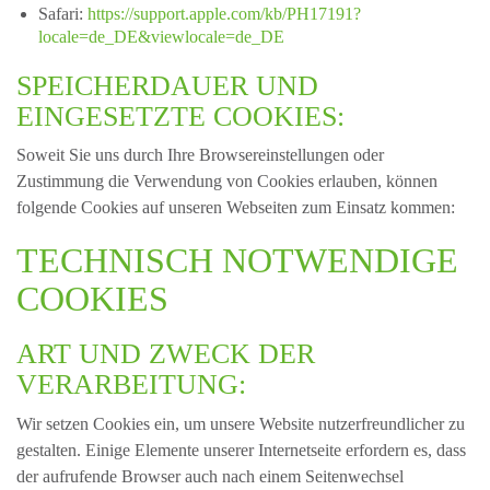
Safari:
https://support.apple.com/kb/PH17191?
locale=de_DE&viewlocale=de_DE
SPEICHERDAUER UND
EINGESETZTE COOKIES:
Soweit Sie uns durch Ihre Browsereinstellungen oder
Zustimmung die Verwendung von Cookies erlauben, können
folgende Cookies auf unseren Webseiten zum Einsatz kommen:
TECHNISCH NOTWENDIGE
COOKIES
ART UND ZWECK DER
VERARBEITUNG:
Wir setzen Cookies ein, um unsere Website nutzerfreundlicher zu
gestalten. Einige Elemente unserer Internetseite erfordern es, dass
der aufrufende Browser auch nach einem Seitenwechsel