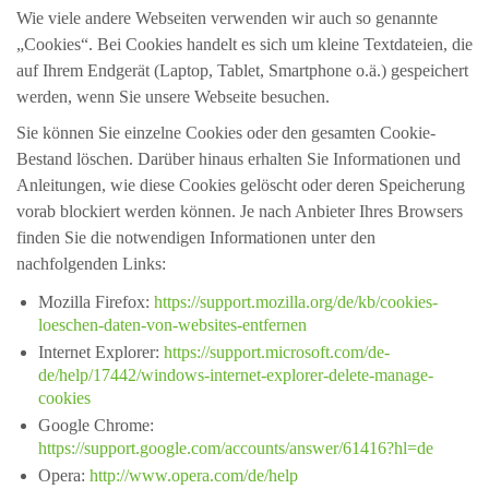
Wie viele andere Webseiten verwenden wir auch so genannte
„Cookies“. Bei Cookies handelt es sich um kleine Textdateien, die
auf Ihrem Endgerät (Laptop, Tablet, Smartphone o.ä.) gespeichert
werden, wenn Sie unsere Webseite besuchen.
Sie können Sie einzelne Cookies oder den gesamten Cookie-
Bestand löschen. Darüber hinaus erhalten Sie Informationen und
Anleitungen, wie diese Cookies gelöscht oder deren Speicherung
vorab blockiert werden können. Je nach Anbieter Ihres Browsers
finden Sie die notwendigen Informationen unter den
nachfolgenden Links:
Mozilla Firefox:
https://support.mozilla.org/de/kb/cookies-
loeschen-daten-von-websites-entfernen
Internet Explorer:
https://support.microsoft.com/de-
de/help/17442/windows-internet-explorer-delete-manage-
cookies
Google Chrome:
https://support.google.com/accounts/answer/61416?hl=de
Opera:
http://www.opera.com/de/help