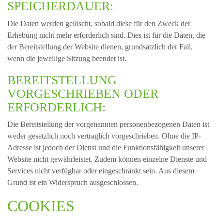
SPEICHERDAUER:
Die Daten werden gelöscht, sobald diese für den Zweck der
Erhebung nicht mehr erforderlich sind. Dies ist für die Daten, die
der Bereitstellung der Website dienen, grundsätzlich der Fall,
wenn die jeweilige Sitzung beendet ist.
BEREITSTELLUNG
VORGESCHRIEBEN ODER
ERFORDERLICH:
Die Bereitstellung der vorgenannten personenbezogenen Daten ist
weder gesetzlich noch vertraglich vorgeschrieben. Ohne die IP-
Adresse ist jedoch der Dienst und die Funktionsfähigkeit unserer
Website nicht gewährleistet. Zudem können einzelne Dienste und
Services nicht verfügbar oder eingeschränkt sein. Aus diesem
Grund ist ein Widerspruch ausgeschlossen.
COOKIES