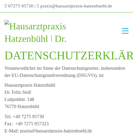
07275 95730
|
praxis@hausarztpraxis-hatzenbuehl.de
DATENSCHUTZERKLÄ
Verantwortlicher im Sinne der Datenschutzgesetze, insbesondere
der EU-Datenschutzgrundverordnung (DSGVO), ist:
Hausarztpraxis Hatzenbühl
Dr. Felix Stoll
Luitpoldstr. 148
76770 Hatzenbühl
Tel. +49 7275 95730
Fax: +49 7275 957323
E-Mail: praxis@hausarztpraxis-hatzenbuehl.de