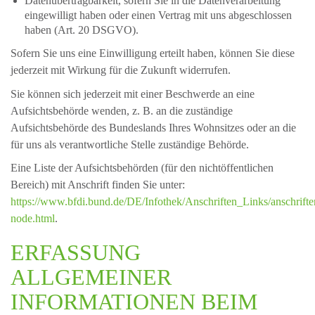
Datenübertragbarkeit, sofern Sie in die Datenverarbeitung
eingewilligt haben oder einen Vertrag mit uns abgeschlossen
haben (Art. 20 DSGVO).
Sofern Sie uns eine Einwilligung erteilt haben, können Sie diese
jederzeit mit Wirkung für die Zukunft widerrufen.
Sie können sich jederzeit mit einer Beschwerde an eine
Aufsichtsbehörde wenden, z. B. an die zuständige
Aufsichtsbehörde des Bundeslands Ihres Wohnsitzes oder an die
für uns als verantwortliche Stelle zuständige Behörde.
Eine Liste der Aufsichtsbehörden (für den nichtöffentlichen
Bereich) mit Anschrift finden Sie unter:
https://www.bfdi.bund.de/DE/Infothek/Anschriften_Links/anschrifte
node.html
.
ERFASSUNG
ALLGEMEINER
INFORMATIONEN BEIM